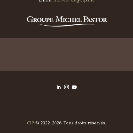
CIP
© 2022-2026. Tous droits réservés.