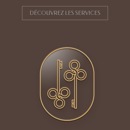
DÉCOUVREZ LES SERVICES