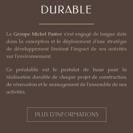
DURABLE
Le
Groupe Michel Pastor
s’est engagé de longue date
dans la conception et le déploiement d’une stratégie
de développement limitant l’impact de ses activités
sur l’environnement.
Ce préalable est le postulat de base pour la
réalisation durable de chaque projet de construction,
de rénovation et le management de l’ensemble de nos
activités.
PLUS D'INFORMATIONS