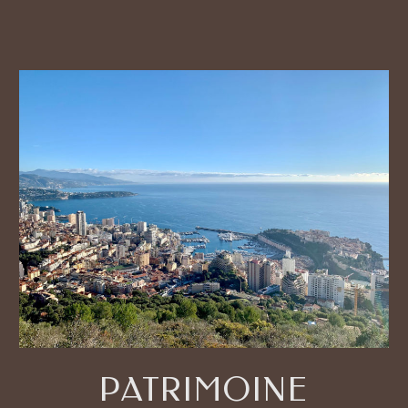
PATRIMOINE