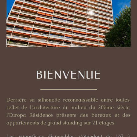
BIENVENUE
Derrière sa silhouette reconnaissable entre toutes,
reflet de l’architecture du milieu du 20ème siècle,
l’Europa Résidence présente des bureaux et des
appartements de grand standing sur 21 étages.
Les superficies disponibles s’étendent de 167 à