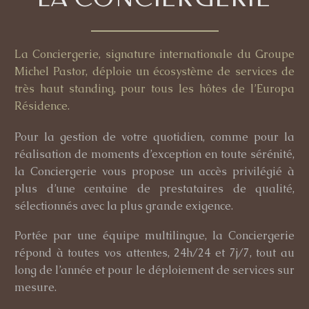
La Conciergerie
, signature internationale du
Groupe
Michel Pastor
, déploie un écosystème de services de
très haut standing, pour tous les hôtes de l’Europa
Résidence.
Pour la gestion de votre quotidien, comme pour la
réalisation de moments d’exception en toute sérénité,
la Conciergerie vous propose un accès privilégié à
plus d’une centaine de prestataires de qualité,
sélectionnés avec la plus grande exigence.
Portée par une équipe multilingue, la Conciergerie
répond à toutes vos attentes, 24h/24 et 7j/7, tout au
long de l’année et pour le déploiement de services sur
mesure.