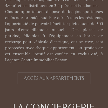
480m² et se distribuent en 3 4 pièces et Penthouses.
Chaque appartement dispose de loggias spacieuses
en façade, orientée sud. Elle offre à tous les résidents,
l’opportunité de pouvoir bénéficier pleinement de 300
jours d’ensoleillement annuel. Des places de
parking, éligibles à l’équipement en borne de
recharge pour véhicule électrique, et une cave, sont
proposées avec chaque appartement. La gestion de
cet ensemble locatif est confiée en exclusivité, à
l’agence
Centre Immobilier Pastor
.
ACCÈS AUX APPARTEMENTS
LA CONCIERGERIE