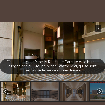
C’est le designer français Rodolphe Parente et le bureau
d’ingénierie du Groupe Michel Pastor MPI, qui se sont
chargés de la réalisation des travaux.